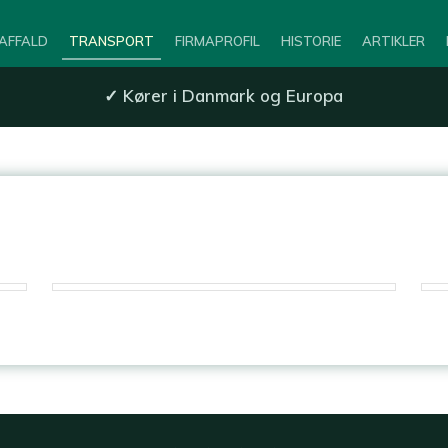
AFFALD
TRANSPORT
FIRMAPROFIL
HISTORIE
ARTIKLER
✓
Kører i Danmark og Europa