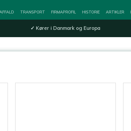
AFFALD
TRANSPORT
FIRMAPROFIL
HISTORIE
ARTIKLER
✓
Kører i Danmark og Europa