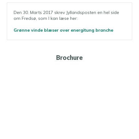
Den 30. Marts 2017 skrev ​Jyllandsposten en hel side
om Fredsø, som I kan læse her:
Grønne vinde blæser over energitung branche
Brochure​